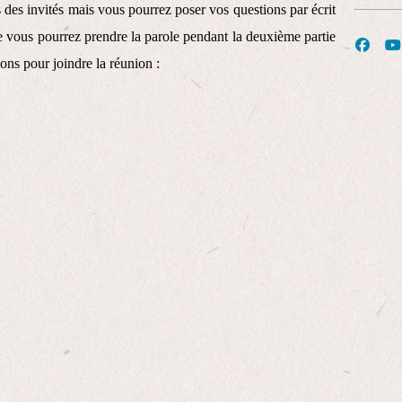
 des invités mais vous pourrez poser vos questions par écrit
te vous pourrez prendre la parole pendant la deuxième partie
ions pour joindre la réunion :