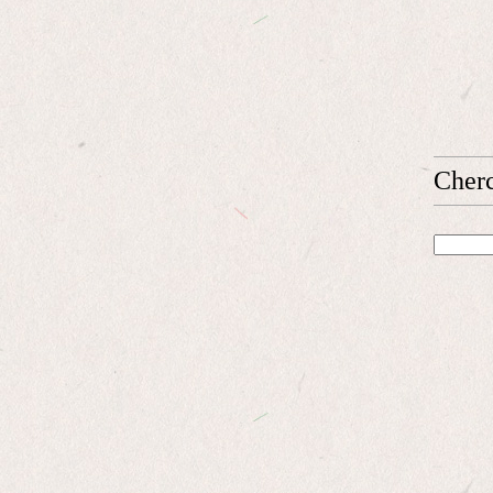
Cherc