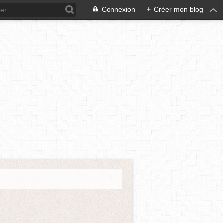
Connexion
+
Créer mon blog