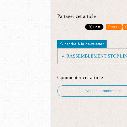
Partager cet article
Repost
S'inscrire à la newsletter
Commenter cet article
Ajouter un commentaire