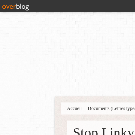
Accueil
Documents (Lettres type
Stop Linky