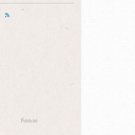
Publicité