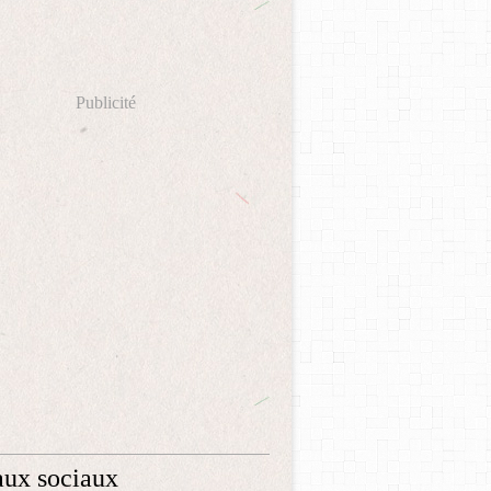
Publicité
ux sociaux