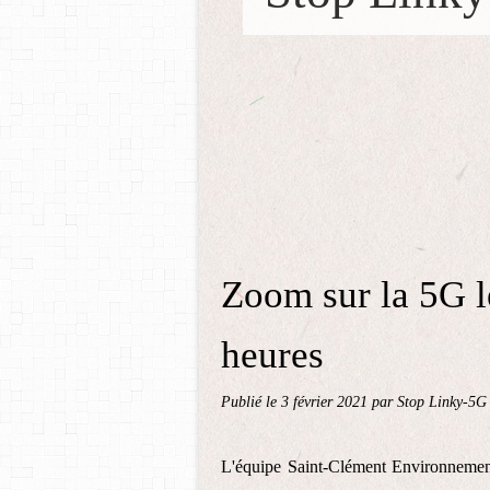
Zoom sur la 5G l
heures
Publié le
3 février 2021
par Stop Linky-5G
L'équipe Saint-Clément Environnement