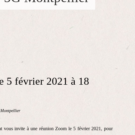
e 5 février 2021 à 18
 Montpellier
 vous invite à une réunion Zoom le 5 février 2021, pour