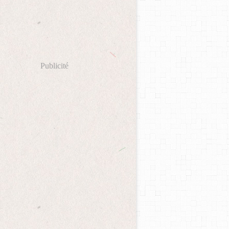
Publicité